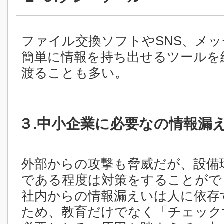
ファイル交換ソフトやSNS、メ
簡単に情報を持ち出せるツールを
渡ることも多い。
３.中小企業に必要なの情報漏
外部からの攻撃も脅威だが、設備
である程度は対策をすることがで
社内からの情報漏えいは人に依存
ため、教育だけでなく「チェック