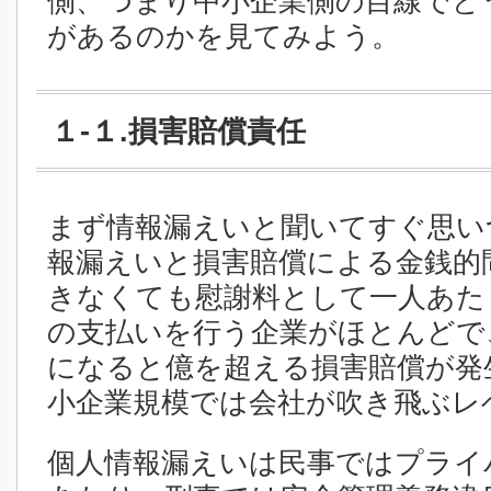
側、つまり中小企業側の目線でど
があるのかを見てみよう。
１-１.損害賠償責任
まず情報漏えいと聞いてすぐ思い
報漏えいと損害賠償による金銭的
きなくても慰謝料として一人あた
の支払いを行う企業がほとんどで
になると億を超える損害賠償が発
小企業規模では会社が吹き飛ぶレ
個人情報漏えいは民事ではプライ