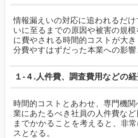
情報漏えいの対応に追われるだけ
いに至るまでの原因や被害の規模
に費やされる時間的コストが大き
分費やすはずだった本業への影響
１-４.人件費、調査費用などの経
時間的コストとあわせ、専門機関
業にあたるべき社員の人件費など
までかかることを考えると、非常
スとなる。