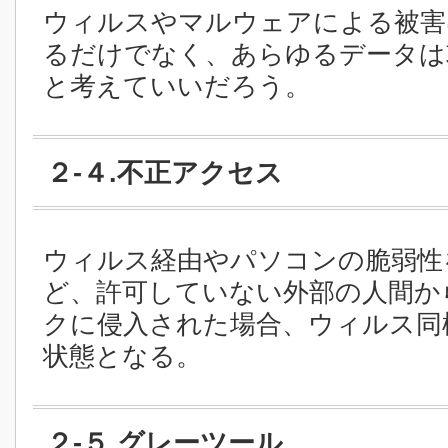
ウィルスやマルウェアによる被害
るだけでなく、あらゆるデータは
と考えていいだろう。
２-４.不正アクセス
ウィルス経由やパソコンの脆弱性
ど、許可していない外部の人間か
クに侵入された場合、ウィルス同
状態となる。
２-５.グレーツール