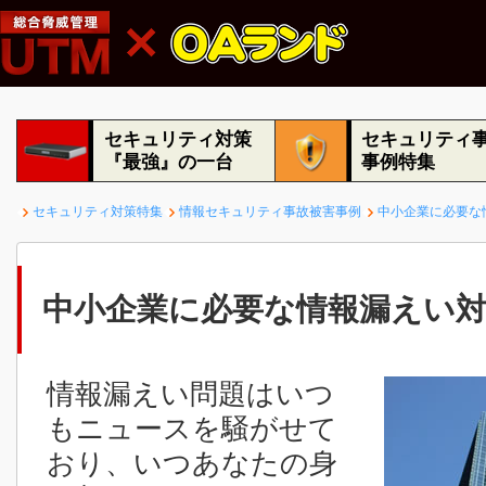
セキュリティ対策
セキュリティ
『最強』の一台
事例特集
セキュリティ対策特集
情報セキュリティ事故被害事例
中小企業に必要な
中小企業に必要な情報漏えい
情報漏えい問題はいつ
もニュースを騒がせて
おり、いつあなたの身