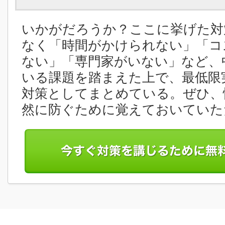
いかがだろうか？ここに挙げた対
なく「時間がかけられない」「コ
ない」「専門家がいない」など、
いる課題を踏まえた上で、最低限
対策としてまとめている。ぜひ、
然に防ぐために覚えておいていた