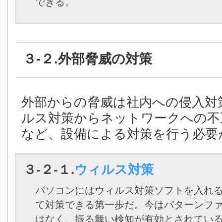
できる。
３-２.外部脅威の対策
外部からの脅威は社内への侵入対
ルス対策からネットワークへの不
など、設備による対策を行う必要
３-２-１.
ウィルス対策
パソコンにはウィルス対策ソフトを入れ
て対策できる第一歩だ。今はパターンフ
はなく、振る舞い検知が有効とされてい