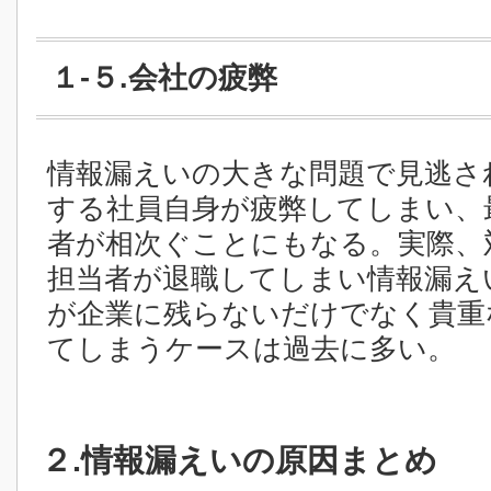
１-５.会社の疲弊
情報漏えいの大きな問題で見逃さ
する社員自身が疲弊してしまい、
者が相次ぐことにもなる。実際、
担当者が退職してしまい情報漏え
が企業に残らないだけでなく貴重
てしまうケースは過去に多い。
２.情報漏えいの原因まとめ