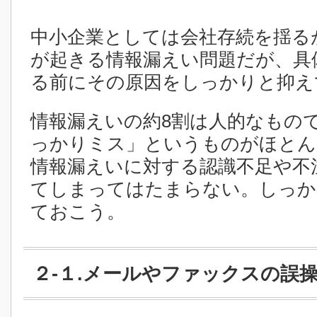
中小企業としては会社存続を揺る
が起きる情報漏えい問題だが、具
る前にその原因をしっかりと抑え
情報漏えいの約8割は人的なもの
っかりミス」というものがほとん
情報漏えいに対する認識不足や不
てしまってはたまらない。しっか
ておこう。
２-１.メールやファックスの誤