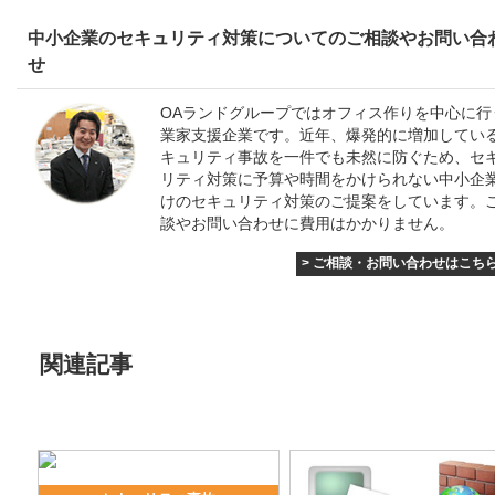
中小企業のセキュリティ対策についてのご相談やお問い合
せ
OAランドグループではオフィス作りを中心に行
業家支援企業です。近年、爆発的に増加してい
キュリティ事故を一件でも未然に防ぐため、セ
リティ対策に予算や時間をかけられない中小企
けのセキュリティ対策のご提案をしています。
談やお問い合わせに費用はかかりません。
> ご相談・お問い合わせはこち
関連記事