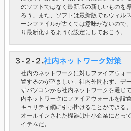
のソフトではなく最新版の新しいものを
ろう。また、ソフトは最新版でもウィル
ーンファイルが古くては意味がないので
り最新化するような設定にしておこう。
３-２-２.
社内ネットワーク対策
社内のネットワークに対しファイアウォ
置するのが望ましい。社内外問わず、デ
ずパソコンから社内ネットワークを通じ
内ネットワークにファイアウォールを設
キュリティ網に引っ掛けることができる
オールインされた機器は中小企業にとっ
イテムだ。