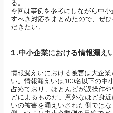
る。
今回は事例を参考にしながら中小
すべき対応をまとめたので、ぜひ
だきたい。
１.中小企業における情報漏え
情報漏えいにおける被害は大企業
い。情報漏えいは100名以下の中
占めており、ほとんどが誤操作や
どによるものだ。意外なほど身近
いの被害を漏えいされた側ではな