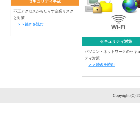
セキュリティ事故
不正アクセスがもたらす企業リスク
と対策
＞＞続きを読む
セキュリティ対策
パソコン・ネットワークのセキ
ティ対策
＞＞続きを読む
Copyright (C) 