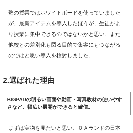
塾の授業ではホワイトボードを使っていました
が、最新アイテムを導入したほうが、生徒がよ
り授業に集中できるのではないかと思い、また
他校との差別化も図る目的で集客にもつながる
のではと思い導入を検討しました。
2.選ばれた理由
BIGPADの明るい画面や動画・写真教材の使いやす
さなど、幅広い展開ができると確信。
まずは実物を見たいと思い、ＯＡランドの日本