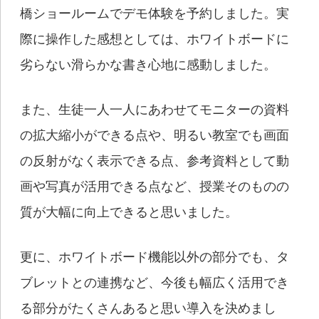
橋ショールームでデモ体験を予約しました。実
際に操作した感想としては、ホワイトボードに
劣らない滑らかな書き心地に感動しました。
また、生徒一人一人にあわせてモニターの資料
の拡大縮小ができる点や、明るい教室でも画面
の反射がなく表示できる点、参考資料として動
画や写真が活用できる点など、授業そのものの
質が大幅に向上できると思いました。
更に、ホワイトボード機能以外の部分でも、タ
ブレットとの連携など、今後も幅広く活用でき
る部分がたくさんあると思い導入を決めまし