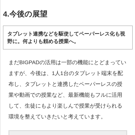
4.今後の展望
タブレット連携などを駆使してペーパーレス化も視
野に。何よりも頼める授業へ。
まだBIGPADの活用は一部の機能にとどまってい
ますが、今後は、1人1台のタブレット端末を配
布し、タブレットと連携したペーパーレスの授
業や動画での授業など、最新機能もフルに活用
して、生徒にもより楽しんで授業が受けられる
環境を整えていきたいと考えています。