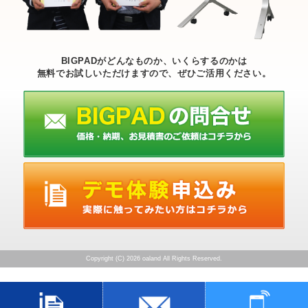
BIGPADがどんなものか、いくらするのかは
無料でお試しいただけますので、ぜひご活用ください。
Copyright (C) 2026 oaland
All Rights Reserved.