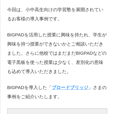
今回は、小中高生向けの学習塾を展開されてい
るお客様の導入事例です。
BIGPADを活用した授業に興味を持たれ、学生が
興味を持つ授業ができないかとご相談いただき
ました。さらに他校ではまだまだBIGPADなどの
電子黒板を使った授業は少なく、差別化の意味
も込めて導入いただきました。
BIGPADを導入した「
ブロードブリッジ
」さまの
事例をご紹介いたします。