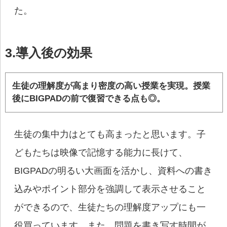
た。
3.導入後の効果
生徒の理解度が高まり密度の高い授業を実現。授業
後にBIGPADの前で復習できる点も◎。
生徒の集中力はとても高まったと思います。子
どもたちは映像で記憶する能力に長けて、
BIGPADの明るい大画面を活かし、資料への書き
込みやポイント部分を強調して表示させること
ができるので、生徒たちの理解度アップにも一
役買っています。また、問題を書き写す時間が