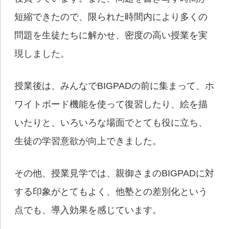
短縮できたので、限られた時間内により多くの
問題を生徒たちに解かせ、密度の高い授業を実
現しました。
授業後は、みんなでBIGPADの前に集まって、ホ
ワイトボード機能を使って復習したり、絵を描
いたりと、いろいろな場面でとても役に立ち、
生徒の学習意欲が向上できました。
その他、授業見学では、親御さまのBIGPADに対
する印象がとてもよく、他塾との差別化という
点でも、導入効果を感じています。