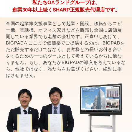
私たちOAランドグループは、
創業30年以上続くSHARP正規販売代理店です。
全国の起業家支援事業として起業・開設、移転からコピ
ー機、電話機、オフィス家具などを販売し全国に店舗展
開している業界でも老舗の会社です。正直申しあげて、
BIGPADをここまで低価格でご提供するのは、BIGPADを
ただ販売するだけではなく、お客様との長いお付き合い
をするための一つのツールとして考えているからに他な
りません。もし、あなたがBIGPADの導入を考えているな
ら、他社ではなく、私たちをお選びください。絶対に損
はさせません。