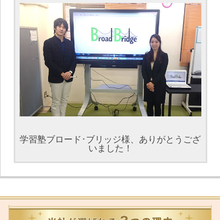
学習塾ブロード･ブリッジ様、ありがとうござ
いました！